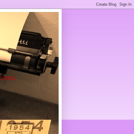
CIONS.