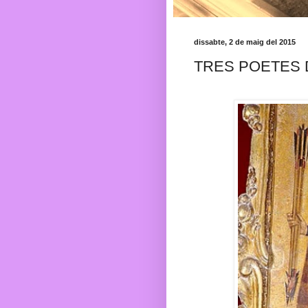
dissabte, 2 de maig del 2015
TRES POETES 