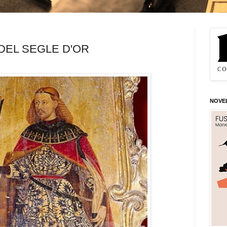
DEL SEGLE D'OR
NOVE